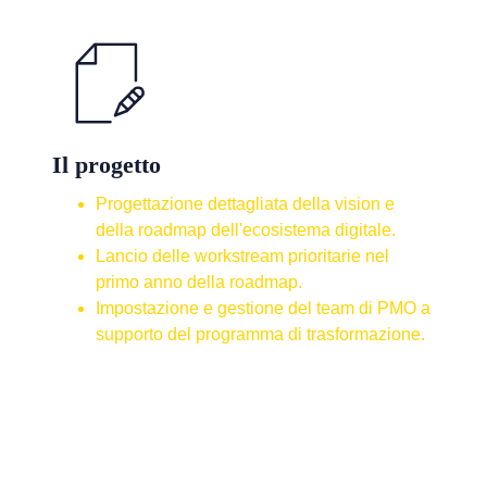
Il progetto
Progettazione dettagliata
della vision e
della roadmap dell'ecosistema digitale.
Lancio delle workstream prioritarie
nel
primo anno della roadmap.
Impostazione e gestione del team
di PMO a
supporto del programma di trasformazione.