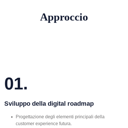
Approccio
01.
Sviluppo della digital roadmap
Progettazione degli elementi principali della
customer experience futura.