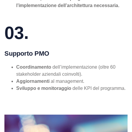
l’implementazione dell’architettura necessaria.
03.
Supporto PMO
Coordinamento
dell’implementazione (oltre 60
stakeholder aziendali coinvolti).
Aggiornamenti
al management.
Sviluppo e monitoraggio
delle KPI del programma.