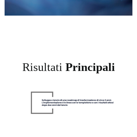
Risultati
Principali