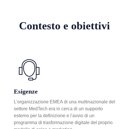
Contesto e obiettivi
Esigenze
L'organizzazione EMEA di una multinazionale del
settore MedTech era in cerca di un
supporto
esterno per la definizione e l'avvio di un
programma di trasformazione digitale
del proprio