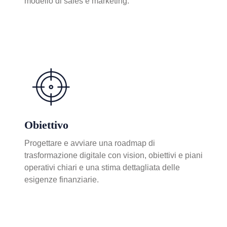
modello di sales e marketing.
Obiettivo
Progettare e avviare una roadmap di
trasformazione digitale con vision, obiettivi e piani
operativi chiari
e una stima dettagliata delle
esigenze finanziarie.