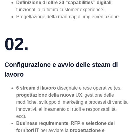
Definizione di oltre 20 “capabilities” digitali
funzionali alla futura customer experience.
Progettazione della roadmap di implementazione.
02.
Configurazione e avvio delle steam di
lavoro
6 stream di lavoro
disegnate e rese operative (es.
progettazione della nuova UX
, gestione delle
modifiche, sviluppo di marketing e processi di vendita
innovativi, allineamento di ruoli e responsabilità,
ecc).
Business requirements
,
RFP
e
selezione dei
fornitori IT
per avviare la
progettazione e