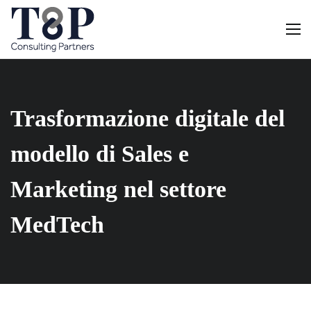
Trasformazione digitale del
modello di Sales e
Marketing nel settore
MedTech