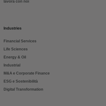
lavora con noi
Industries
Financial Services
Life Sciences
Energy & Oil
Industrial
M&A e Corporate Finance
ESG e Sostenibilità
Digital Transformation